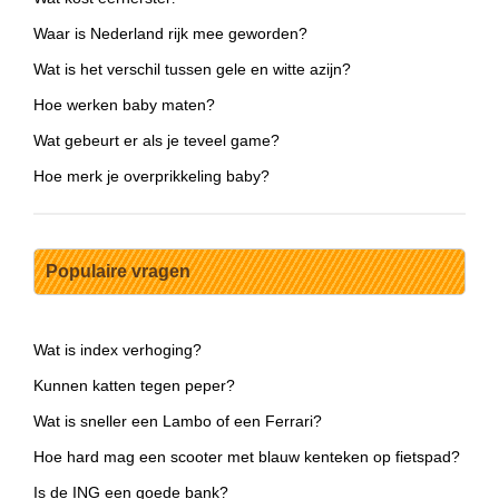
Waar is Nederland rijk mee geworden?
Wat is het verschil tussen gele en witte azijn?
Hoe werken baby maten?
Wat gebeurt er als je teveel game?
Hoe merk je overprikkeling baby?
Populaire vragen
Wat is index verhoging?
Kunnen katten tegen peper?
Wat is sneller een Lambo of een Ferrari?
Hoe hard mag een scooter met blauw kenteken op fietspad?
Is de ING een goede bank?