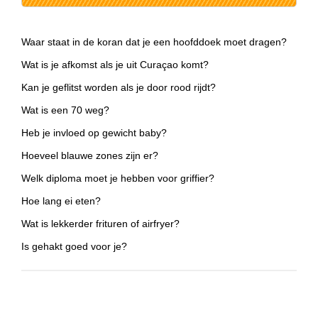
Waar staat in de koran dat je een hoofddoek moet dragen?
Wat is je afkomst als je uit Curaçao komt?
Kan je geflitst worden als je door rood rijdt?
Wat is een 70 weg?
Heb je invloed op gewicht baby?
Hoeveel blauwe zones zijn er?
Welk diploma moet je hebben voor griffier?
Hoe lang ei eten?
Wat is lekkerder frituren of airfryer?
Is gehakt goed voor je?