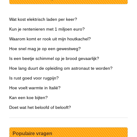
Wat kost elektrisch laden per keer?
Kun je rentenieren met 1 miljoen euro?
Waarom komt er rook uit mijn houtkachel?
Hoe snel mag je op een gewestweg?
Is een beetje schimmel op je brood gevaarlijk?
Hoe lang duurt de opleiding om astronaut te worden?
Is rust goed voor rugpijn?
Hoe voelt warmte in Italië?
Kan een koe bijten?
Doet wat het beloofd of belooft?
Populaire vragen