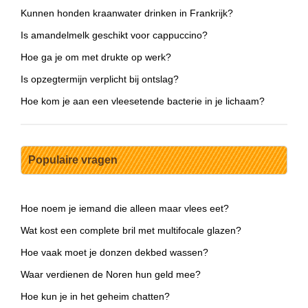
Kunnen honden kraanwater drinken in Frankrijk?
Is amandelmelk geschikt voor cappuccino?
Hoe ga je om met drukte op werk?
Is opzegtermijn verplicht bij ontslag?
Hoe kom je aan een vleesetende bacterie in je lichaam?
Populaire vragen
Hoe noem je iemand die alleen maar vlees eet?
Wat kost een complete bril met multifocale glazen?
Hoe vaak moet je donzen dekbed wassen?
Waar verdienen de Noren hun geld mee?
Hoe kun je in het geheim chatten?