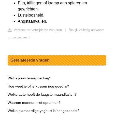
Pijn, trillingen of kramp aan spieren en
gewrichten.
Lusteloosheid.
Angstaanvallen.
Verzoek tot verwijderen van bron
|
Bekijk volledig antwoord
op zorgwijzer.nl
Gerelateerde vragen
Wat is jouw termijnbedrag?
Hoe weet je of je kussen nog goed is?
Welke auto heeft de laagste maandlasten?
Waarom mannen niet opruimen?
Welke plantaardige yoghurt is het gezondst?