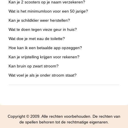
Kan je 2 scooters op je naam verzekeren?
Wat is het minimumloon voor een 50 jarige?
Kan je schildklier weer herstellen?
Wat te doen tegen vieze geur in huis?
Wat doe je met eau de toilette?
Hoe kan ik een betaalde app opzeggen?
Kan je vrijstelling krijgen voor rekenen?
Kan bruin op zwart stroom?
Wat voel je als je onder stroom staat?
Copyright © 2009. Alle rechten voorbehouden. De rechten van
de spellen behoren tot de rechtmatige eigenaren.