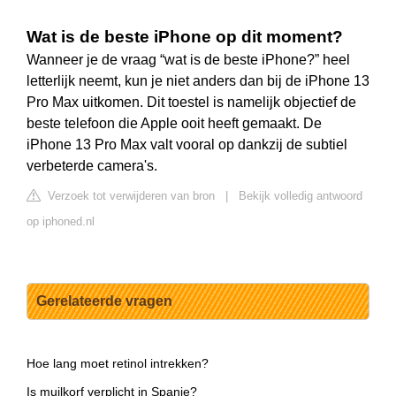
Wat is de beste iPhone op dit moment?
Wanneer je de vraag “wat is de beste iPhone?” heel
letterlijk neemt, kun je niet anders dan bij de iPhone 13
Pro Max uitkomen. Dit toestel is namelijk objectief de
beste telefoon die Apple ooit heeft gemaakt. De
iPhone 13 Pro Max valt vooral op dankzij de subtiel
verbeterde camera's.
Verzoek tot verwijderen van bron
|
Bekijk volledig antwoord
op iphoned.nl
Gerelateerde vragen
Hoe lang moet retinol intrekken?
Is muilkorf verplicht in Spanje?