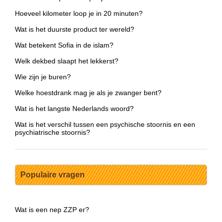
Hoeveel kilometer loop je in 20 minuten?
Wat is het duurste product ter wereld?
Wat betekent Sofia in de islam?
Welk dekbed slaapt het lekkerst?
Wie zijn je buren?
Welke hoestdrank mag je als je zwanger bent?
Wat is het langste Nederlands woord?
Wat is het verschil tussen een psychische stoornis en een
psychiatrische stoornis?
Populaire vragen
Wat is een nep ZZP er?