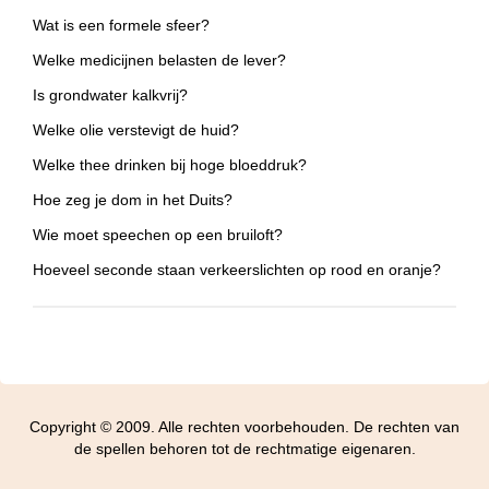
Wat is een formele sfeer?
Welke medicijnen belasten de lever?
Is grondwater kalkvrij?
Welke olie verstevigt de huid?
Welke thee drinken bij hoge bloeddruk?
Hoe zeg je dom in het Duits?
Wie moet speechen op een bruiloft?
Hoeveel seconde staan verkeerslichten op rood en oranje?
Copyright © 2009. Alle rechten voorbehouden. De rechten van
de spellen behoren tot de rechtmatige eigenaren.