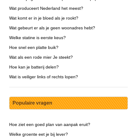
Wat produceert Nederland het meest?
Wat komt er in je bloed als je rookt?
Wat gebeurt er als je geen woonadres hebt?
Welke statine is eerste keus?
Hoe snel een platte buik?
Wat als een rode mier Je steekt?
Hoe kan je batterij delen?
Wat is veiliger links of rechts lopen?
Populaire vragen
Hoe ziet een goed plan van aanpak eruit?
Welke groente eet je bij lever?