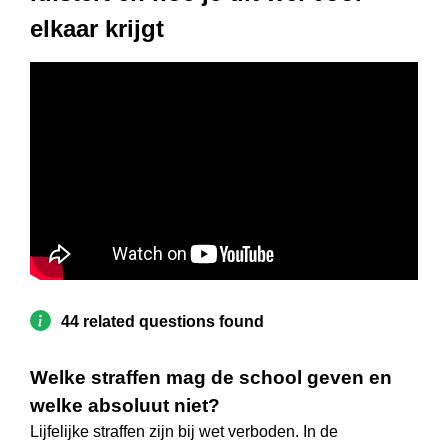
elkaar krijgt
44 related questions found
Welke straffen mag de school geven en
welke absoluut niet?
Lijfelijke straffen zijn bij wet verboden. In de