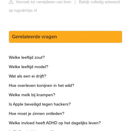
Verzoek tot verwijderen van bron
|
Bekijk volledig antwoord
op rugzaktrips.nl
Gerelateerde vragen
Welke leeftijd zout?
Welke leeftijd model?
Wat als een ei drijft?
Hoe overleven konijnen in het wild?
Welke melk bij krampen?
Is Apple beveiligd tegen hackers?
Hoe moet je zinnen ontleden?
Welke invloed heeft ADHD op het dagelijks leven?