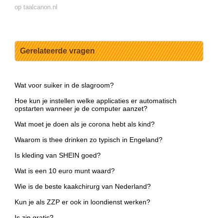
op taalcanon.nl
Gerelateerde vragen
Wat voor suiker in de slagroom?
Hoe kun je instellen welke applicaties er automatisch
opstarten wanneer je de computer aanzet?
Wat moet je doen als je corona hebt als kind?
Waarom is thee drinken zo typisch in Engeland?
Is kleding van SHEIN goed?
Wat is een 10 euro munt waard?
Wie is de beste kaakchirurg van Nederland?
Kun je als ZZP er ook in loondienst werken?
Is zip gratis?