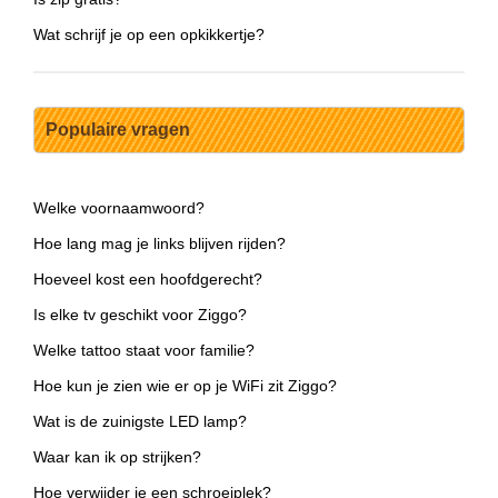
Wat schrijf je op een opkikkertje?
Populaire vragen
Welke voornaamwoord?
Hoe lang mag je links blijven rijden?
Hoeveel kost een hoofdgerecht?
Is elke tv geschikt voor Ziggo?
Welke tattoo staat voor familie?
Hoe kun je zien wie er op je WiFi zit Ziggo?
Wat is de zuinigste LED lamp?
Waar kan ik op strijken?
Hoe verwijder je een schroeiplek?