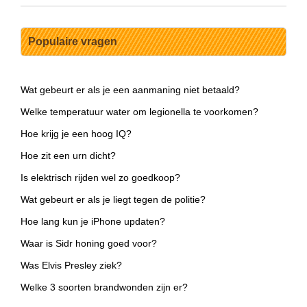
Populaire vragen
Wat gebeurt er als je een aanmaning niet betaald?
Welke temperatuur water om legionella te voorkomen?
Hoe krijg je een hoog IQ?
Hoe zit een urn dicht?
Is elektrisch rijden wel zo goedkoop?
Wat gebeurt er als je liegt tegen de politie?
Hoe lang kun je iPhone updaten?
Waar is Sidr honing goed voor?
Was Elvis Presley ziek?
Welke 3 soorten brandwonden zijn er?