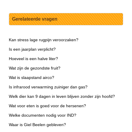
Gerelateerde vragen
Kan stress lage rugpijn veroorzaken?
Is een jaarplan verplicht?
Hoeveel is een halve liter?
Wat zijn de gezondste fruit?
Wat is slaapstand airco?
Is infrarood verwarming zuiniger dan gas?
Welk dier kan 9 dagen in leven blijven zonder zijn hoofd?
Wat voor eten is goed voor de hersenen?
Welke documenten nodig voor IND?
Waar is Giel Beelen gebleven?