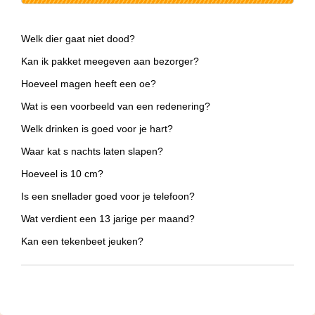
Welk dier gaat niet dood?
Kan ik pakket meegeven aan bezorger?
Hoeveel magen heeft een oe?
Wat is een voorbeeld van een redenering?
Welk drinken is goed voor je hart?
Waar kat s nachts laten slapen?
Hoeveel is 10 cm?
Is een snellader goed voor je telefoon?
Wat verdient een 13 jarige per maand?
Kan een tekenbeet jeuken?