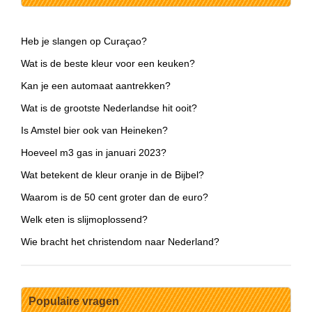
Heb je slangen op Curaçao?
Wat is de beste kleur voor een keuken?
Kan je een automaat aantrekken?
Wat is de grootste Nederlandse hit ooit?
Is Amstel bier ook van Heineken?
Hoeveel m3 gas in januari 2023?
Wat betekent de kleur oranje in de Bijbel?
Waarom is de 50 cent groter dan de euro?
Welk eten is slijmoplossend?
Wie bracht het christendom naar Nederland?
Populaire vragen