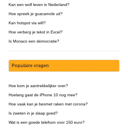
Kan een wolf leven in Nederland?
Hoe spreek je guacamole uit?
Kan hotspot via wifi?
Hoe verberg je tekst in Excel?
Is Monaco een democratie?
Populaire vragen
Hoe kom je aantrekkelijker over?
Hoelang gaat de iPhone 10 nog mee?
Hoe vaak kan je besmet raken met corona?
Is zweten in je slaap goed?
Wat is een goede telefoon voor 150 euro?