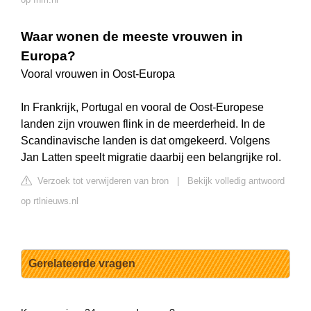
Waar wonen de meeste vrouwen in
Europa?
Vooral vrouwen in Oost-Europa
In Frankrijk, Portugal en vooral de Oost-Europese
landen zijn vrouwen flink in de meerderheid. In de
Scandinavische landen is dat omgekeerd. Volgens
Jan Latten speelt migratie daarbij een belangrijke rol.
Verzoek tot verwijderen van bron
|
Bekijk volledig antwoord
op rtlnieuws.nl
Gerelateerde vragen