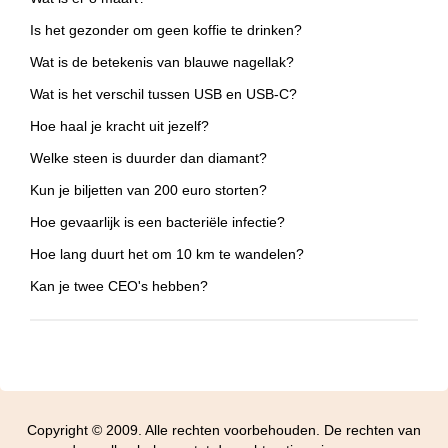
Is het gezonder om geen koffie te drinken?
Wat is de betekenis van blauwe nagellak?
Wat is het verschil tussen USB en USB-C?
Hoe haal je kracht uit jezelf?
Welke steen is duurder dan diamant?
Kun je biljetten van 200 euro storten?
Hoe gevaarlijk is een bacteriële infectie?
Hoe lang duurt het om 10 km te wandelen?
Kan je twee CEO's hebben?
Copyright © 2009. Alle rechten voorbehouden. De rechten van