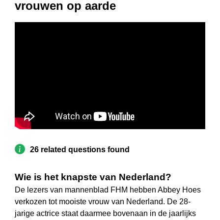
vrouwen op aarde
26 related questions found
Wie is het knapste van Nederland?
De lezers van mannenblad FHM hebben Abbey Hoes
verkozen tot mooiste vrouw van Nederland. De 28-
jarige actrice staat daarmee bovenaan in de jaarlijks