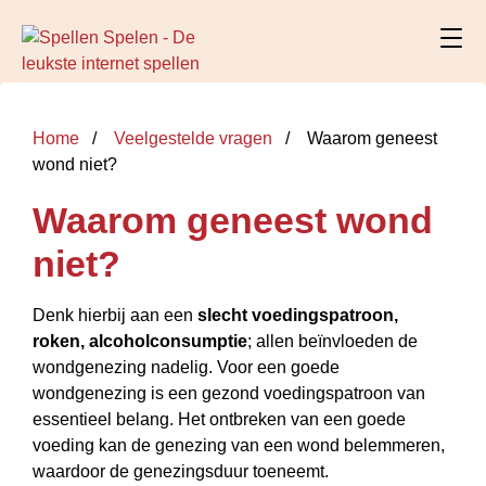
Home
Veelgestelde vragen
Waarom geneest
wond niet?
Waarom geneest wond
niet?
Denk hierbij aan een
slecht voedingspatroon,
roken, alcoholconsumptie
; allen beïnvloeden de
wondgenezing nadelig. Voor een goede
wondgenezing is een gezond voedingspatroon van
essentieel belang. Het ontbreken van een goede
voeding kan de genezing van een wond belemmeren,
waardoor de genezingsduur toeneemt.