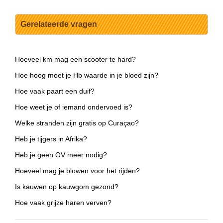
Gerelateerde vragen
Hoeveel km mag een scooter te hard?
Hoe hoog moet je Hb waarde in je bloed zijn?
Hoe vaak paart een duif?
Hoe weet je of iemand ondervoed is?
Welke stranden zijn gratis op Curaçao?
Heb je tijgers in Afrika?
Heb je geen OV meer nodig?
Hoeveel mag je blowen voor het rijden?
Is kauwen op kauwgom gezond?
Hoe vaak grijze haren verven?