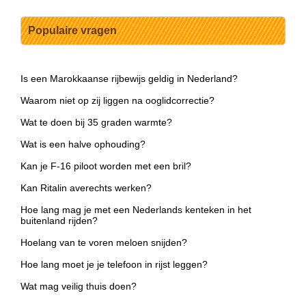
Populaire vragen
Is een Marokkaanse rijbewijs geldig in Nederland?
Waarom niet op zij liggen na ooglidcorrectie?
Wat te doen bij 35 graden warmte?
Wat is een halve ophouding?
Kan je F-16 piloot worden met een bril?
Kan Ritalin averechts werken?
Hoe lang mag je met een Nederlands kenteken in het
buitenland rijden?
Hoelang van te voren meloen snijden?
Hoe lang moet je je telefoon in rijst leggen?
Wat mag veilig thuis doen?