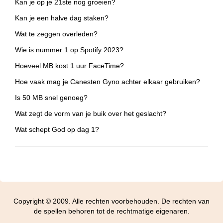
Kan je op je 21ste nog groeien?
Kan je een halve dag staken?
Wat te zeggen overleden?
Wie is nummer 1 op Spotify 2023?
Hoeveel MB kost 1 uur FaceTime?
Hoe vaak mag je Canesten Gyno achter elkaar gebruiken?
Is 50 MB snel genoeg?
Wat zegt de vorm van je buik over het geslacht?
Wat schept God op dag 1?
Copyright © 2009. Alle rechten voorbehouden. De rechten van
de spellen behoren tot de rechtmatige eigenaren.