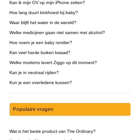
Kan ik mijn OV op mijn iPhone zetten?
Hoe lang duurt kinkhoest bij baby?
Waar blijft het water in de wereld?
Welke medicijnen gaan niet samen met alcohol?
Hoe noem je een baby rendier?
Kan veel harde buiken kwaad?
Welke modems levert Ziggo op dit moment?
Kan je in neutraal rijden?
Kun je een overledene kussen?
Populaire vragen
Wat is het beste product van The Ordinary?