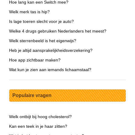
Hoe lang kan een Switch mee?
Welk merk tas is hip?
Is lage toeren slecht voor je auto?
Welke 4 drugs gebruiken Nederlanders het meest?
Welk sterrenbeeld is het eigenwijs?
Heb je altijd aansprakelijkheidsverzekering?
Hoe app zichtbaar maken?
Wat kun je zien aan iemands lichaamstaal?
Populaire vragen
Welk ontbijt bij hoog cholesterol?
Kan een teek in je haar zitten?