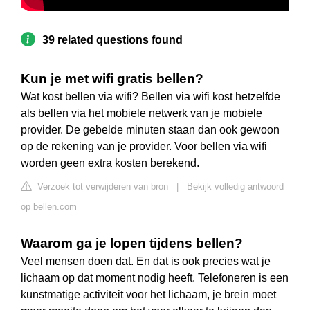
39 related questions found
Kun je met wifi gratis bellen?
Wat kost bellen via wifi? Bellen via wifi kost hetzelfde
als bellen via het mobiele netwerk van je mobiele
provider. De gebelde minuten staan dan ook gewoon
op de rekening van je provider. Voor bellen via wifi
worden geen extra kosten berekend.
Verzoek tot verwijderen van bron
|
Bekijk volledig antwoord
op bellen.com
Waarom ga je lopen tijdens bellen?
Veel mensen doen dat. En dat is ook precies wat je
lichaam op dat moment nodig heeft. Telefoneren is een
kunstmatige activiteit voor het lichaam, je brein moet