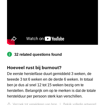
32 related questions found
Hoeveel rust bij burnout?
De eerste herstelfase duurt gemiddeld 3 weken, de
tweede 3 tot 6 weken en de derde 6 weken. In totaal
ben je dus al snel 12 tot 15 weken bezig om te
herstellen. Belangrijk om op te merken is dat de totale
herstelduur per persoon sterk kan verschillen.
Verzoek tot verwijderen van bron
|
Bekijk volledig antwoord