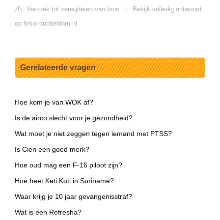
Verzoek tot verwijderen van bron
|
Bekijk volledig antwoord
op fysio-dubbeldam.nl
Gerelateerde vragen
Hoe kom je van WOK af?
Is de airco slecht voor je gezondheid?
Wat moet je niet zeggen tegen iemand met PTSS?
Is Cien een goed merk?
Hoe oud mag een F-16 piloot zijn?
Hoe heet Keti Koti in Suriname?
Waar krijg je 10 jaar gevangenisstraf?
Wat is een Refresha?