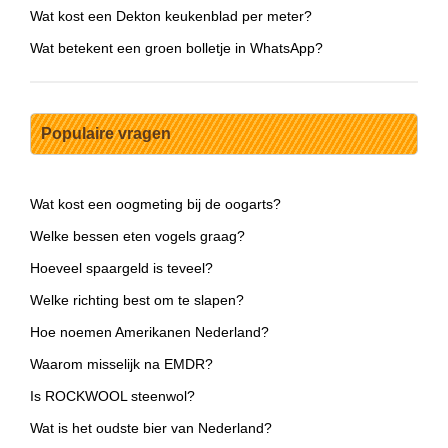
Wat kost een Dekton keukenblad per meter?
Wat betekent een groen bolletje in WhatsApp?
Populaire vragen
Wat kost een oogmeting bij de oogarts?
Welke bessen eten vogels graag?
Hoeveel spaargeld is teveel?
Welke richting best om te slapen?
Hoe noemen Amerikanen Nederland?
Waarom misselijk na EMDR?
Is ROCKWOOL steenwol?
Wat is het oudste bier van Nederland?