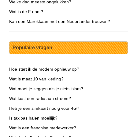
Welke dag meeste ongelukken?
Wat is de F noot?
Kan een Marokkaan met een Nederlander trouwen?
Populaire vragen
Hoe start ik de modem opnieuw op?
Wat is maat 10 van kleding?
Wat moet je zeggen als je niets islam?
Wat kost een radio aan stroom?
Heb je een simkaart nodig voor 4G?
Is taxipas halen moeilijk?
Wat is een franchise medewerker?