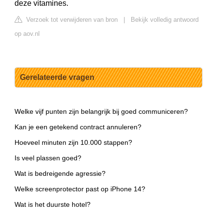
deze vitamines.
Verzoek tot verwijderen van bron
|
Bekijk volledig antwoord
op aov.nl
Gerelateerde vragen
Welke vijf punten zijn belangrijk bij goed communiceren?
Kan je een getekend contract annuleren?
Hoeveel minuten zijn 10.000 stappen?
Is veel plassen goed?
Wat is bedreigende agressie?
Welke screenprotector past op iPhone 14?
Wat is het duurste hotel?