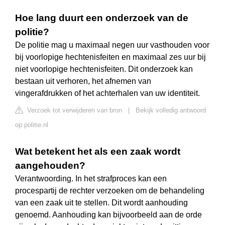
Hoe lang duurt een onderzoek van de
politie?
De politie mag u maximaal negen uur vasthouden voor
bij voorlopige hechtenisfeiten en maximaal zes uur bij
niet voorlopige hechtenisfeiten. Dit onderzoek kan
bestaan uit verhoren, het afnemen van
vingerafdrukken of het achterhalen van uw identiteit.
Verzoek tot verwijderen van bron
|
Bekijk volledig antwoord
op politie.nl
Wat betekent het als een zaak wordt
aangehouden?
Verantwoording. In het strafproces kan een
procespartij de rechter verzoeken om de behandeling
van een zaak uit te stellen. Dit wordt aanhouding
genoemd. Aanhouding kan bijvoorbeeld aan de orde