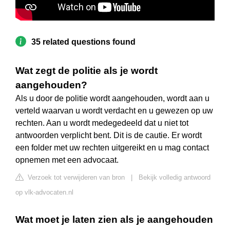
35 related questions found
Wat zegt de politie als je wordt
aangehouden?
Als u door de politie wordt aangehouden, wordt aan u
verteld waarvan u wordt verdacht en u gewezen op uw
rechten. Aan u wordt medegedeeld dat u niet tot
antwoorden verplicht bent. Dit is de cautie. Er wordt
een folder met uw rechten uitgereikt en u mag contact
opnemen met een advocaat.
Verzoek tot verwijderen van bron
|
Bekijk volledig antwoord
op vlk-advocaten.nl
Wat moet je laten zien als je aangehouden