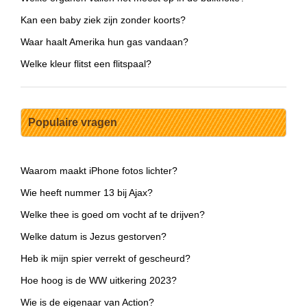
Kan een baby ziek zijn zonder koorts?
Waar haalt Amerika hun gas vandaan?
Welke kleur flitst een flitspaal?
Populaire vragen
Waarom maakt iPhone fotos lichter?
Wie heeft nummer 13 bij Ajax?
Welke thee is goed om vocht af te drijven?
Welke datum is Jezus gestorven?
Heb ik mijn spier verrekt of gescheurd?
Hoe hoog is de WW uitkering 2023?
Wie is de eigenaar van Action?