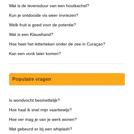
Wat is de levensduur van een houtkachel?
Kun je ontdooide vis weer invriezen?
Welk fruit is goed voor de potentie?
Wat is een Klauwhand?
Hoe heet het letterteken onder de zee in Curaçao?
Kan een vonk later komen?
Populaire vragen
Is wondvocht besmettelijk?
Hoe haal ik snel mijn vaarbewijs?
Hoe ver mag je van je werk wonen?
Wat gebeurd er bij een whiplash?