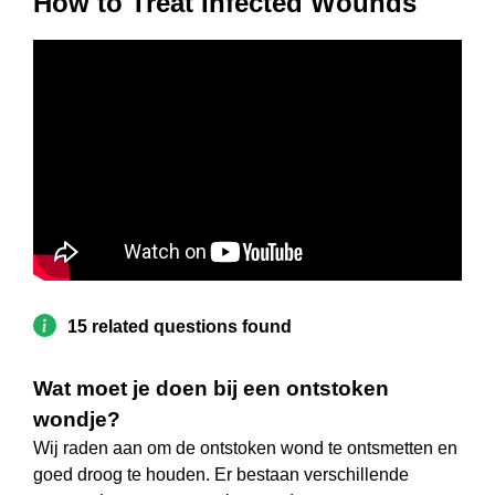
How to Treat Infected Wounds
15 related questions found
Wat moet je doen bij een ontstoken
wondje?
Wij raden aan om de ontstoken wond te ontsmetten en
goed droog te houden. Er bestaan verschillende