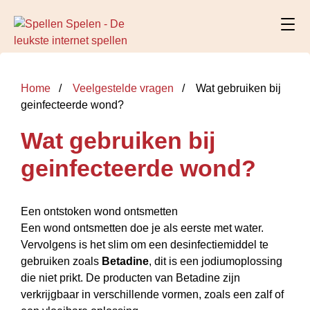
Home
Veelgestelde vragen
Wat gebruiken bij
geinfecteerde wond?
Wat gebruiken bij
geinfecteerde wond?
Een ontstoken wond ontsmetten
Een wond ontsmetten doe je als eerste met water.
Vervolgens is het slim om een desinfectiemiddel te
gebruiken zoals
Betadine
, dit is een jodiumoplossing
die niet prikt. De producten van Betadine zijn
verkrijgbaar in verschillende vormen, zoals een zalf of