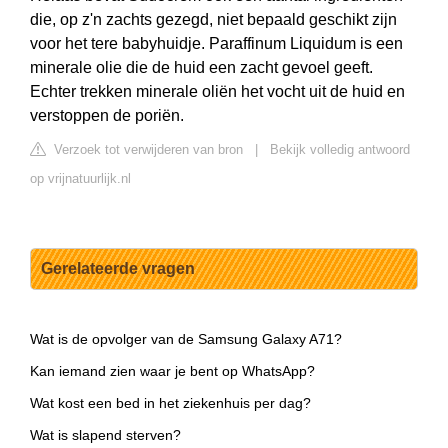
die, op z'n zachts gezegd, niet bepaald geschikt zijn
voor het tere babyhuidje. Paraffinum Liquidum is een
minerale olie die de huid een zacht gevoel geeft.
Echter trekken minerale oliën het vocht uit de huid en
verstoppen de poriën.
Verzoek tot verwijderen van bron
|
Bekijk volledig antwoord
op vrijnatuurlijk.nl
Gerelateerde vragen
Wat is de opvolger van de Samsung Galaxy A71?
Kan iemand zien waar je bent op WhatsApp?
Wat kost een bed in het ziekenhuis per dag?
Wat is slapend sterven?