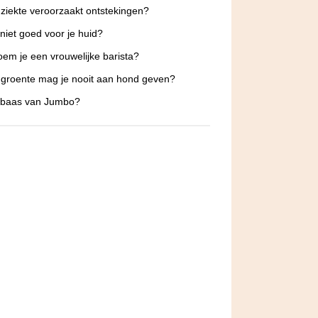
ziekte veroorzaakt ontstekingen?
 niet goed voor je huid?
em je een vrouwelijke barista?
groente mag je nooit aan hond geven?
s baas van Jumbo?