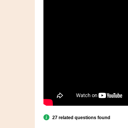
27 related questions found