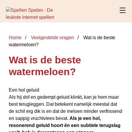
Home
Veelgestelde vragen
Wat is de beste
watermeloen?
Wat is de beste
watermeloen?
Een hol geluid
Als hij dof en gedempt geluid klinkt, kan je hem maar
best terugleggen. Dat betekent namelijk meestal dat
de schil erg dik is en dat de meloen minder verfrissend
en sappig vruchtvlees bevat.
Als je een hol,
resonerend geluid hoort én een subtiele terugslag