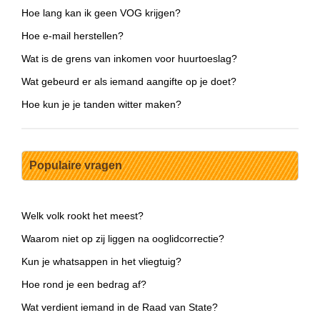
Hoe lang kan ik geen VOG krijgen?
Hoe e-mail herstellen?
Wat is de grens van inkomen voor huurtoeslag?
Wat gebeurd er als iemand aangifte op je doet?
Hoe kun je je tanden witter maken?
Populaire vragen
Welk volk rookt het meest?
Waarom niet op zij liggen na ooglidcorrectie?
Kun je whatsappen in het vliegtuig?
Hoe rond je een bedrag af?
Wat verdient iemand in de Raad van State?