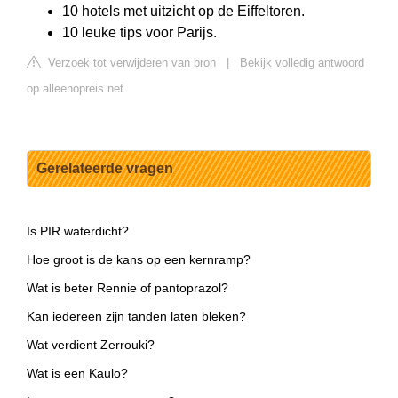
10 hotels met uitzicht op de Eiffeltoren.
10 leuke tips voor Parijs.
Verzoek tot verwijderen van bron
|
Bekijk volledig antwoord
op alleenopreis.net
Gerelateerde vragen
Is PIR waterdicht?
Hoe groot is de kans op een kernramp?
Wat is beter Rennie of pantoprazol?
Kan iedereen zijn tanden laten bleken?
Wat verdient Zerrouki?
Wat is een Kaulo?