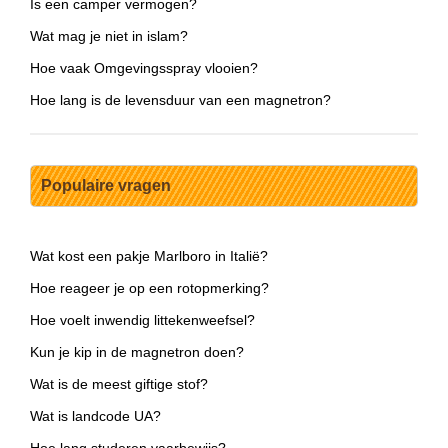
Is een camper vermogen?
Wat mag je niet in islam?
Hoe vaak Omgevingsspray vlooien?
Hoe lang is de levensduur van een magnetron?
Populaire vragen
Wat kost een pakje Marlboro in Italië?
Hoe reageer je op een rotopmerking?
Hoe voelt inwendig littekenweefsel?
Kun je kip in de magnetron doen?
Wat is de meest giftige stof?
Wat is landcode UA?