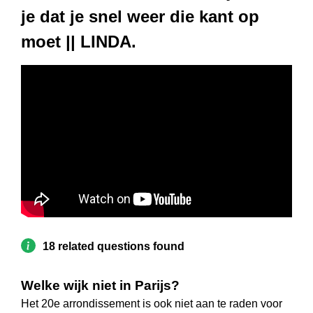
je dat je snel weer die kant op
moet || LINDA.
18 related questions found
Welke wijk niet in Parijs?
Het 20e arrondissement is ook niet aan te raden voor