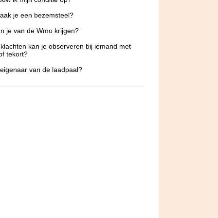
aak je een bezemsteel?
n je van de Wmo krijgen?
klachten kan je observeren bij iemand met
of tekort?
 eigenaar van de laadpaal?