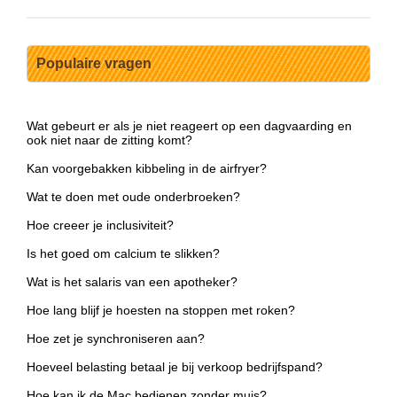
Populaire vragen
Wat gebeurt er als je niet reageert op een dagvaarding en
ook niet naar de zitting komt?
Kan voorgebakken kibbeling in de airfryer?
Wat te doen met oude onderbroeken?
Hoe creeer je inclusiviteit?
Is het goed om calcium te slikken?
Wat is het salaris van een apotheker?
Hoe lang blijf je hoesten na stoppen met roken?
Hoe zet je synchroniseren aan?
Hoeveel belasting betaal je bij verkoop bedrijfspand?
Hoe kan ik de Mac bedienen zonder muis?