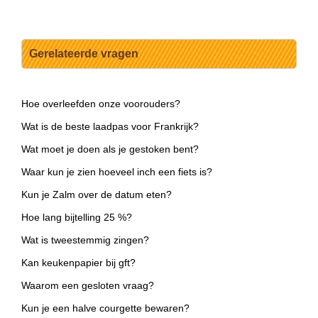
Gerelateerde vragen
Hoe overleefden onze voorouders?
Wat is de beste laadpas voor Frankrijk?
Wat moet je doen als je gestoken bent?
Waar kun je zien hoeveel inch een fiets is?
Kun je Zalm over de datum eten?
Hoe lang bijtelling 25 %?
Wat is tweestemmig zingen?
Kan keukenpapier bij gft?
Waarom een gesloten vraag?
Kun je een halve courgette bewaren?