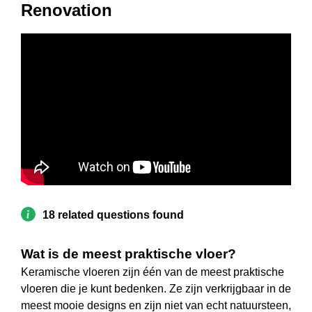
Renovation
18 related questions found
Wat is de meest praktische vloer?
Keramische vloeren zijn één van de meest praktische
vloeren die je kunt bedenken. Ze zijn verkrijgbaar in de
meest mooie designs en zijn niet van echt natuursteen,