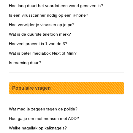
Hoe lang duurt het voordat een wond genezen is?
Is een virusscanner nodig op een iPhone?
Hoe verwijder je virussen op je pc?
Wat is de duurste telefoon merk?
Hoeveel procent is 1 van de 3?
Wat is beter mediabox Next of Mini?
Is roaming duur?
Populaire vragen
Wat mag je zeggen tegen de politie?
Hoe ga je om met mensen met ADD?
Welke nagellak op kalknagels?