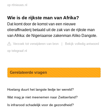
op rtlnieuws.nl
Wie is de rijkste man van Afrika?
Dat komt door de komst van een nieuwe
olieraffinaderij betaald uit de zak van de rijkste man
van Afrika: de Nigeriaanse zakenman Aliko Dangote.
Verzoek tot verwijderen van bron
|
Bekijk volledig antwoord
op telegraaf.nl
Gerelateerde vragen
Hoelang duurt het langste liedje ter wereld?
Wat mag je niet meenemen naar Zwitserland?
Is infrarood schadelijk voor de gezondheid?