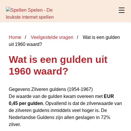
Home
Veelgestelde vragen
Wat is een gulden
uit 1960 waard?
Wat is een gulden uit
1960 waard?
Gegevens Zilveren guldens (1954-1967)
De waarde van de gulden kwam overeen met
EUR
0,45 per gulden
. Opvallend is dat de zilverwaarde van
de zilveren guldens inmiddels veel hoger is. De
Nederlandse Guldens zijn allen geslagen in 72%
zilver.