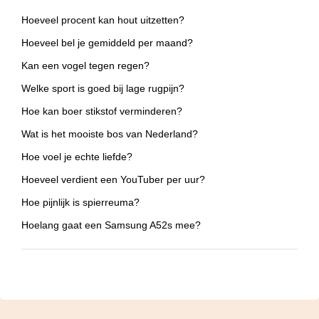
Hoeveel procent kan hout uitzetten?
Hoeveel bel je gemiddeld per maand?
Kan een vogel tegen regen?
Welke sport is goed bij lage rugpijn?
Hoe kan boer stikstof verminderen?
Wat is het mooiste bos van Nederland?
Hoe voel je echte liefde?
Hoeveel verdient een YouTuber per uur?
Hoe pijnlijk is spierreuma?
Hoelang gaat een Samsung A52s mee?