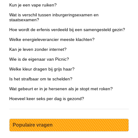
Kun je een vape ruiken?
Wat is verschil tussen inburgeringsexamen en
staatsexamen?
Hoe wordt de erfenis verdeeld bij een samengesteld gezin?
Welke energieleverancier meeste klachten?
Kan je leven zonder internet?
Wie is de eigenaar van Picnic?
Welke kleur dragen bij grijs haar?
Is het strafbaar om te schelden?
Wat gebeurt er in je hersenen als je stopt met roken?
Hoeveel keer seks per dag is gezond?
Populaire vragen