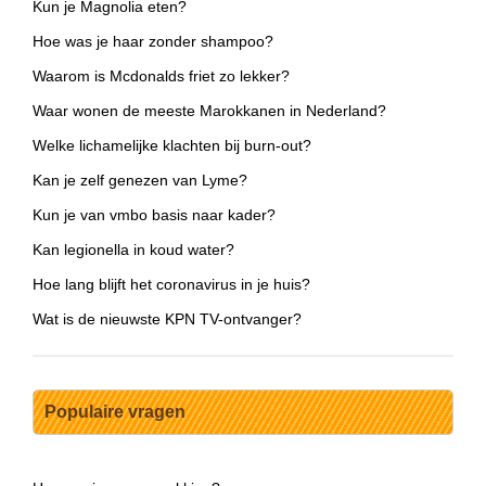
Kun je Magnolia eten?
Hoe was je haar zonder shampoo?
Waarom is Mcdonalds friet zo lekker?
Waar wonen de meeste Marokkanen in Nederland?
Welke lichamelijke klachten bij burn-out?
Kan je zelf genezen van Lyme?
Kun je van vmbo basis naar kader?
Kan legionella in koud water?
Hoe lang blijft het coronavirus in je huis?
Wat is de nieuwste KPN TV-ontvanger?
Populaire vragen