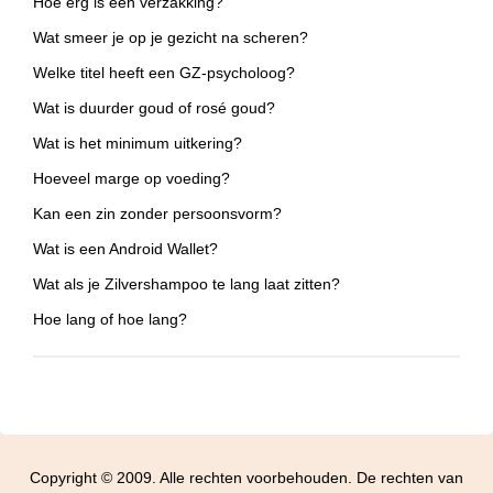
Hoe erg is een verzakking?
Wat smeer je op je gezicht na scheren?
Welke titel heeft een GZ-psycholoog?
Wat is duurder goud of rosé goud?
Wat is het minimum uitkering?
Hoeveel marge op voeding?
Kan een zin zonder persoonsvorm?
Wat is een Android Wallet?
Wat als je Zilvershampoo te lang laat zitten?
Hoe lang of hoe lang?
Copyright © 2009. Alle rechten voorbehouden. De rechten van