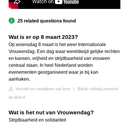
25 related questions found
Wat is er op 8 maart 2023?
Op woensdag 8 maart is het weer Internationale
Vrouwendag. Een dag waar wereldwijd gelijke rechten
en kansen, vrijheid en strijdbaarheid van vrouwen
centraal staan. In heel Nederland worden
evenementen georganiseerd waar je bij kan
aanhaken.
Verzoek tot verwijderen van bron
|
Bekijk volledig antwoord
op atria.nl
Wat is het nut van Vrouwendag?
Strijdbaarheid en solidariteit