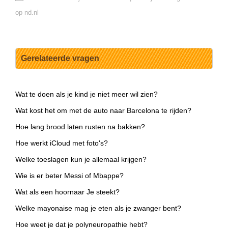
op nd.nl
Gerelateerde vragen
Wat te doen als je kind je niet meer wil zien?
Wat kost het om met de auto naar Barcelona te rijden?
Hoe lang brood laten rusten na bakken?
Hoe werkt iCloud met foto's?
Welke toeslagen kun je allemaal krijgen?
Wie is er beter Messi of Mbappe?
Wat als een hoornaar Je steekt?
Welke mayonaise mag je eten als je zwanger bent?
Hoe weet je dat je polyneuropathie hebt?