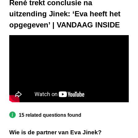
René trekt conclusie na
uitzending Jinek: ‘Eva heeft het
opgegeven’ | VANDAAG INSIDE
15 related questions found
Wie is de partner van Eva Jinek?