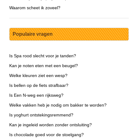
Waarom scheet ik zoveel?
Populaire vragen
Is Spa rood slecht voor je tanden?
Kan je noten eten met een beugel?
Welke kleuren ziet een wesp?
Is bellen op de fiets strafbaar?
Is Een N-weg een rijksweg?
Welke vakken heb je nodig om bakker te worden?
Is yoghurt ontstekingsremmend?
Kan je ingeleid worden zonder ontsluiting?
Is chocolade goed voor de stoelgang?