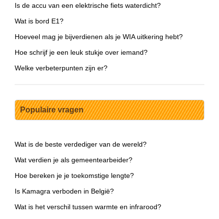
Is de accu van een elektrische fiets waterdicht?
Wat is bord E1?
Hoeveel mag je bijverdienen als je WIA uitkering hebt?
Hoe schrijf je een leuk stukje over iemand?
Welke verbeterpunten zijn er?
Populaire vragen
Wat is de beste verdediger van de wereld?
Wat verdien je als gemeentearbeider?
Hoe bereken je je toekomstige lengte?
Is Kamagra verboden in België?
Wat is het verschil tussen warmte en infrarood?