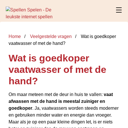
Home
Veelgestelde vragen
Wat is goedkoper
vaatwasser of met de hand?
Wat is goedkoper
vaatwasser of met de
hand?
Om maar meteen met de deur in huis te vallen:
vaat
afwassen met de hand is meestal zuiniger en
goedkoper
. Ja,
vaatwassers
worden steeds moderner
en gebruiken minder water en energie dan vroeger.
Maar als je op een paar kleine dingen let, is er niets