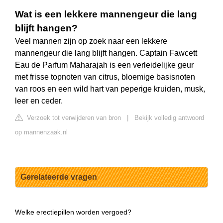
Wat is een lekkere mannengeur die lang
blijft hangen?
Veel mannen zijn op zoek naar een lekkere
mannengeur die lang blijft hangen. Captain Fawcett
Eau de Parfum Maharajah is een verleidelijke geur
met frisse topnoten van citrus, bloemige basisnoten
van roos en een wild hart van peperige kruiden, musk,
leer en ceder.
Verzoek tot verwijderen van bron
|
Bekijk volledig antwoord
op mannenzaak.nl
Gerelateerde vragen
Welke erectiepillen worden vergoed?