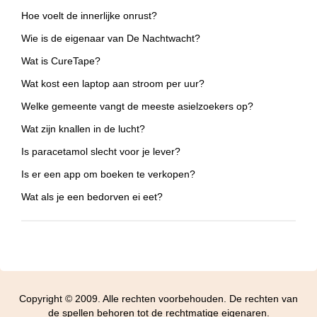
Hoe voelt de innerlijke onrust?
Wie is de eigenaar van De Nachtwacht?
Wat is CureTape?
Wat kost een laptop aan stroom per uur?
Welke gemeente vangt de meeste asielzoekers op?
Wat zijn knallen in de lucht?
Is paracetamol slecht voor je lever?
Is er een app om boeken te verkopen?
Wat als je een bedorven ei eet?
Copyright © 2009. Alle rechten voorbehouden. De rechten van
de spellen behoren tot de rechtmatige eigenaren.