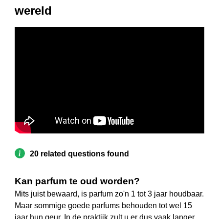
wereld
20 related questions found
Kan parfum te oud worden?
Mits juist bewaard, is parfum zo'n 1 tot 3 jaar houdbaar.
Maar sommige goede parfums behouden tot wel 15
jaar hun geur. In de praktijk zult u er dus vaak langer