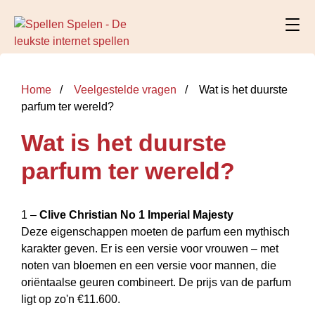
Home
Veelgestelde vragen
Wat is het duurste
parfum ter wereld?
Wat is het duurste
parfum ter wereld?
1 –
Clive Christian No 1 Imperial Majesty
Deze eigenschappen moeten de parfum een mythisch
karakter geven. Er is een versie voor vrouwen – met
noten van bloemen en een versie voor mannen, die
oriëntaalse geuren combineert. De prijs van de parfum
ligt op zo'n €11.600.