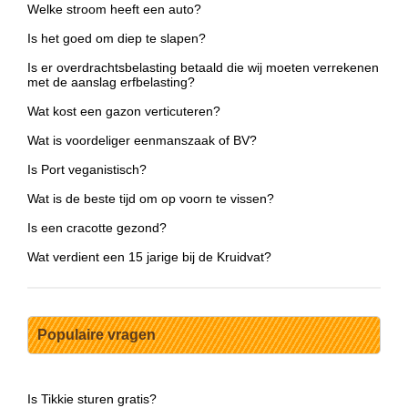
Welke stroom heeft een auto?
Is het goed om diep te slapen?
Is er overdrachtsbelasting betaald die wij moeten verrekenen
met de aanslag erfbelasting?
Wat kost een gazon verticuteren?
Wat is voordeliger eenmanszaak of BV?
Is Port veganistisch?
Wat is de beste tijd om op voorn te vissen?
Is een cracotte gezond?
Wat verdient een 15 jarige bij de Kruidvat?
Populaire vragen
Is Tikkie sturen gratis?