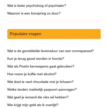
Wat is beter psycholoog of psychiater?
Waarom is een boxspring zo duur?
Populaire vragen
Wat is de gemiddelde levensduur van een zonnepaneel?
Kun je terug gezet worden in functie?
Wat als Poetin kernwapens gaat gebruiken?
Hoe noem je koffie met alcohol?
Wat doet te veel chocolade met je lichaam?
Welke landen makkelijk paspoort aanvragen?
Wat geef je iemand die niks wil hebben?
Wie krijgt mijn geld als ik overlijd?