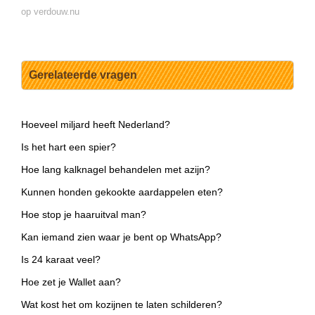
op verdouw.nu
Gerelateerde vragen
Hoeveel miljard heeft Nederland?
Is het hart een spier?
Hoe lang kalknagel behandelen met azijn?
Kunnen honden gekookte aardappelen eten?
Hoe stop je haaruitval man?
Kan iemand zien waar je bent op WhatsApp?
Is 24 karaat veel?
Hoe zet je Wallet aan?
Wat kost het om kozijnen te laten schilderen?