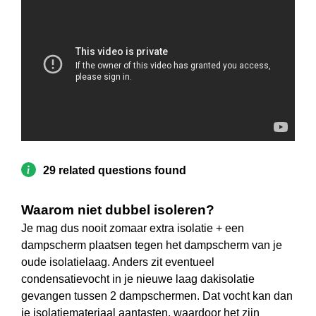
29 related questions found
Waarom niet dubbel isoleren?
Je mag dus nooit zomaar extra isolatie + een
dampscherm plaatsen tegen het dampscherm van je
oude isolatielaag. Anders zit eventueel
condensatievocht in je nieuwe laag dakisolatie
gevangen tussen 2 dampschermen. Dat vocht kan dan
je isolatiemateriaal aantasten, waardoor het zijn