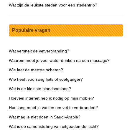
Wat zijn de leukste steden voor een stedentrip?
Populaire vragen
Wat versnelt de vetverbranding?
Waarom moet je veel water drinken na een massage?
Wie laat de meeste scheten?
Wie heeft voorrang fiets of voetganger?
Wat is de kleinste bloedsomloop?
Hoeveel internet heb ik nodig op mijn mobiel?
Hoe lang moet je vasten om vet te verbranden?
Wat mag je niet doen in Saudi-Arabië?
Wat is de samenstelling van uitgeademde lucht?