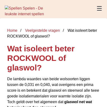
Home
Veelgestelde vragen
Wat isoleert beter
ROCKWOOL of glaswol?
Wat isoleert beter
ROCKWOOL of
glaswol?
De lambda waardes van beide wolsoorten liggen
tussen de 0,031 en 0,040, wat overigens een prima
score is en betekent dat glaswol en steenwol alle twee
goede isolatiematerialen voor warmte isolatie zijn.
Toch geldt over het algemeen dat
glaswol net wat