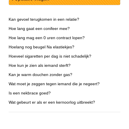
Kan gevoel terugkomen in een relatie?
Hoe lang gaat een conifeer mee?
Hoe lang mag een 0 uren contract lopen?
Hoelang nog beugel Na elastiekjes?
Hoeveel sigaretten per dag is niet schadelijk?
Hoe kun je zien als iemand sterft?
Kan je warm douchen zonder gas?
Wat moet je zeggen tegen iemand die je negeert?
Is een nekbrace goed?
Wat gebeurt er als er een kernoorlog uitbreekt?