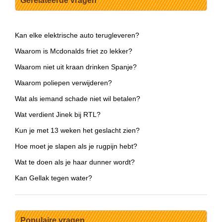
Gerelateerde vragen
Kan elke elektrische auto terugleveren?
Waarom is Mcdonalds friet zo lekker?
Waarom niet uit kraan drinken Spanje?
Waarom poliepen verwijderen?
Wat als iemand schade niet wil betalen?
Wat verdient Jinek bij RTL?
Kun je met 13 weken het geslacht zien?
Hoe moet je slapen als je rugpijn hebt?
Wat te doen als je haar dunner wordt?
Kan Gellak tegen water?
Populaire vragen