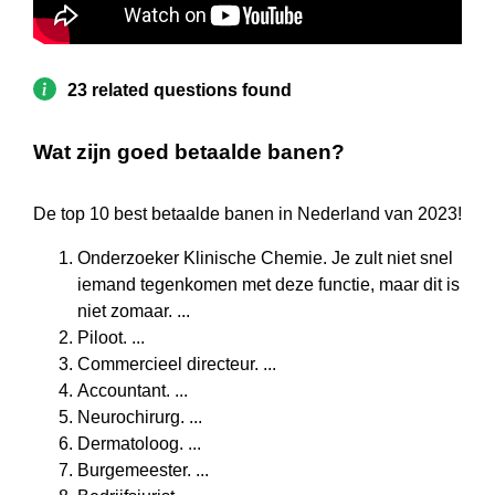
23 related questions found
Wat zijn goed betaalde banen?
De top 10 best betaalde banen in Nederland van 2023!
Onderzoeker Klinische Chemie. Je zult niet snel
iemand tegenkomen met deze functie, maar dit is
niet zomaar. ...
Piloot. ...
Commercieel directeur. ...
Accountant. ...
Neurochirurg. ...
Dermatoloog. ...
Burgemeester. ...