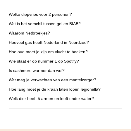
Welke diepvries voor 2 personen?
Wat is het verschil tussen gel en BIAB?
Waarom Netbroekjes?
Hoeveel gas heeft Nederland in Noordzee?
Hoe oud moet je zijn om vlucht te boeken?
Wie staat er op nummer 1 op Spotify?
Is cashmere warmer dan wol?
Wat mag je verwachten van een mantelzorger?
Hoe lang moet je de kraan laten lopen legionella?
Welk dier heeft 5 armen en leeft onder water?