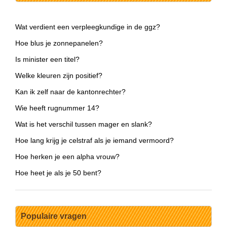
Wat verdient een verpleegkundige in de ggz?
Hoe blus je zonnepanelen?
Is minister een titel?
Welke kleuren zijn positief?
Kan ik zelf naar de kantonrechter?
Wie heeft rugnummer 14?
Wat is het verschil tussen mager en slank?
Hoe lang krijg je celstraf als je iemand vermoord?
Hoe herken je een alpha vrouw?
Hoe heet je als je 50 bent?
Populaire vragen