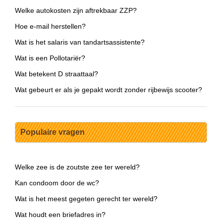
Welke autokosten zijn aftrekbaar ZZP?
Hoe e-mail herstellen?
Wat is het salaris van tandartsassistente?
Wat is een Pollotariër?
Wat betekent D straattaal?
Wat gebeurt er als je gepakt wordt zonder rijbewijs scooter?
Populaire vragen
Welke zee is de zoutste zee ter wereld?
Kan condoom door de wc?
Wat is het meest gegeten gerecht ter wereld?
Wat houdt een briefadres in?