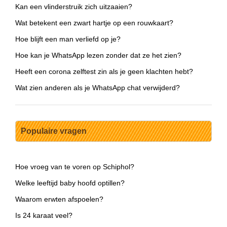
Kan een vlinderstruik zich uitzaaien?
Wat betekent een zwart hartje op een rouwkaart?
Hoe blijft een man verliefd op je?
Hoe kan je WhatsApp lezen zonder dat ze het zien?
Heeft een corona zelftest zin als je geen klachten hebt?
Wat zien anderen als je WhatsApp chat verwijderd?
Populaire vragen
Hoe vroeg van te voren op Schiphol?
Welke leeftijd baby hoofd optillen?
Waarom erwten afspoelen?
Is 24 karaat veel?