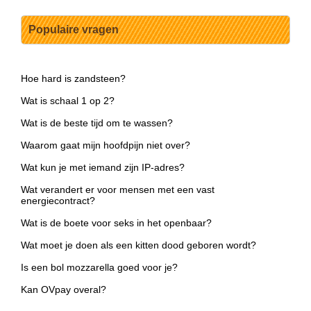
Populaire vragen
Hoe hard is zandsteen?
Wat is schaal 1 op 2?
Wat is de beste tijd om te wassen?
Waarom gaat mijn hoofdpijn niet over?
Wat kun je met iemand zijn IP-adres?
Wat verandert er voor mensen met een vast
energiecontract?
Wat is de boete voor seks in het openbaar?
Wat moet je doen als een kitten dood geboren wordt?
Is een bol mozzarella goed voor je?
Kan OVpay overal?