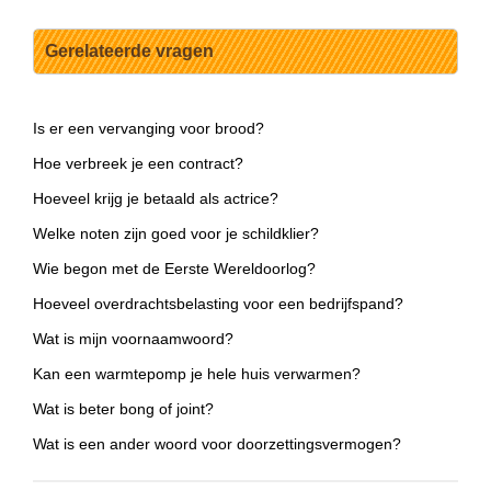
Gerelateerde vragen
Is er een vervanging voor brood?
Hoe verbreek je een contract?
Hoeveel krijg je betaald als actrice?
Welke noten zijn goed voor je schildklier?
Wie begon met de Eerste Wereldoorlog?
Hoeveel overdrachtsbelasting voor een bedrijfspand?
Wat is mijn voornaamwoord?
Kan een warmtepomp je hele huis verwarmen?
Wat is beter bong of joint?
Wat is een ander woord voor doorzettingsvermogen?