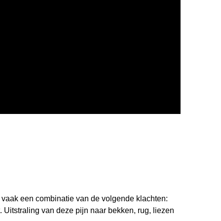
vaak een combinatie van de volgende klachten:
. Uitstraling van deze pijn naar bekken, rug, liezen