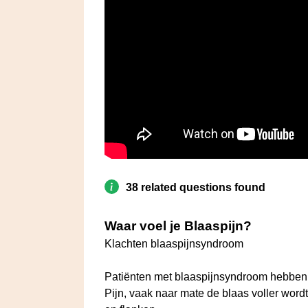
38 related questions found
Waar voel je Blaaspijn?
Klachten blaaspijnsyndroom
Patiënten met blaaspijnsyndroom hebben 
Pijn, vaak naar mate de blaas voller wordt