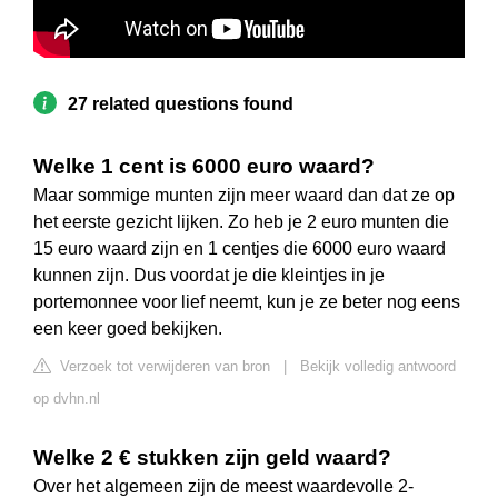
27 related questions found
Welke 1 cent is 6000 euro waard?
Maar sommige munten zijn meer waard dan dat ze op
het eerste gezicht lijken. Zo heb je 2 euro munten die
15 euro waard zijn en 1 centjes die 6000 euro waard
kunnen zijn. Dus voordat je die kleintjes in je
portemonnee voor lief neemt, kun je ze beter nog eens
een keer goed bekijken.
Verzoek tot verwijderen van bron
|
Bekijk volledig antwoord
op dvhn.nl
Welke 2 € stukken zijn geld waard?
Over het algemeen zijn de meest waardevolle 2-