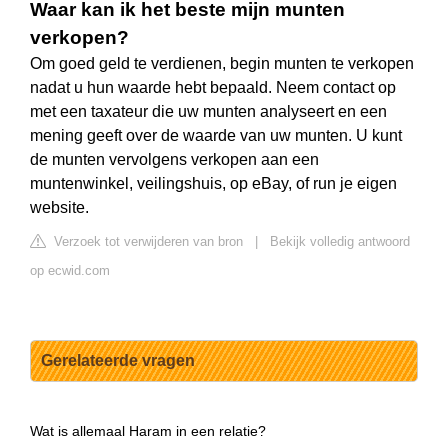
Waar kan ik het beste mijn munten
verkopen?
Om goed geld te verdienen, begin munten te verkopen
nadat u hun waarde hebt bepaald. Neem contact op
met een taxateur die uw munten analyseert en een
mening geeft over de waarde van uw munten. U kunt
de munten vervolgens verkopen aan een
muntenwinkel, veilingshuis, op eBay, of run je eigen
website.
Verzoek tot verwijderen van bron
|
Bekijk volledig antwoord
op ecwid.com
Gerelateerde vragen
Wat is allemaal Haram in een relatie?