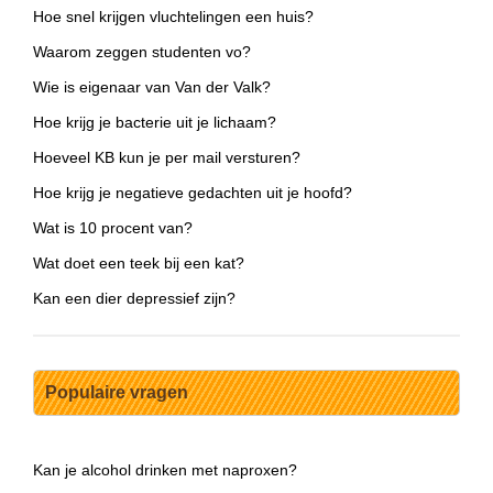
Hoe snel krijgen vluchtelingen een huis?
Waarom zeggen studenten vo?
Wie is eigenaar van Van der Valk?
Hoe krijg je bacterie uit je lichaam?
Hoeveel KB kun je per mail versturen?
Hoe krijg je negatieve gedachten uit je hoofd?
Wat is 10 procent van?
Wat doet een teek bij een kat?
Kan een dier depressief zijn?
Populaire vragen
Kan je alcohol drinken met naproxen?