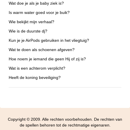
Wat doe je als je baby ziek is?
Is warm water goed voor je buik?
Wie bekijkt mijn verhaal?
Wie is de duurste dj?
Kun je je AirPods gebruiken in het vliegtuig?
Wat te doen als schoenen afgeven?
Hoe noem je iemand die geen Hij of zij is?
Wat is een achterom verplicht?
Heeft de koning beveiliging?
Copyright © 2009. Alle rechten voorbehouden. De rechten van
de spellen behoren tot de rechtmatige eigenaren.