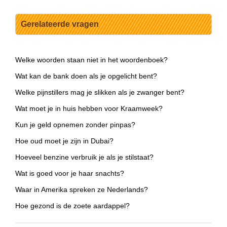
Gerelateerde vragen
Welke woorden staan niet in het woordenboek?
Wat kan de bank doen als je opgelicht bent?
Welke pijnstillers mag je slikken als je zwanger bent?
Wat moet je in huis hebben voor Kraamweek?
Kun je geld opnemen zonder pinpas?
Hoe oud moet je zijn in Dubai?
Hoeveel benzine verbruik je als je stilstaat?
Wat is goed voor je haar snachts?
Waar in Amerika spreken ze Nederlands?
Hoe gezond is de zoete aardappel?