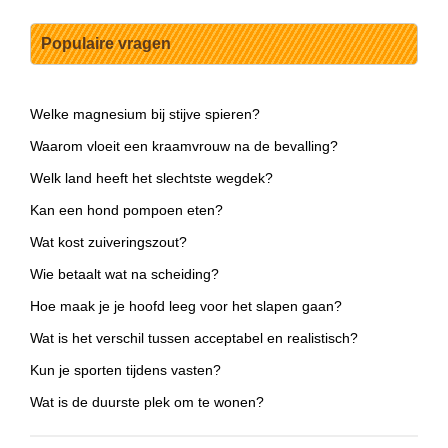
Populaire vragen
Welke magnesium bij stijve spieren?
Waarom vloeit een kraamvrouw na de bevalling?
Welk land heeft het slechtste wegdek?
Kan een hond pompoen eten?
Wat kost zuiveringszout?
Wie betaalt wat na scheiding?
Hoe maak je je hoofd leeg voor het slapen gaan?
Wat is het verschil tussen acceptabel en realistisch?
Kun je sporten tijdens vasten?
Wat is de duurste plek om te wonen?