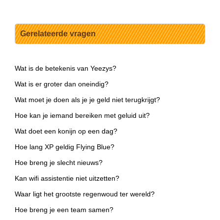
Gerelateerde vragen
Wat is de betekenis van Yeezys?
Wat is er groter dan oneindig?
Wat moet je doen als je je geld niet terugkrijgt?
Hoe kan je iemand bereiken met geluid uit?
Wat doet een konijn op een dag?
Hoe lang XP geldig Flying Blue?
Hoe breng je slecht nieuws?
Kan wifi assistentie niet uitzetten?
Waar ligt het grootste regenwoud ter wereld?
Hoe breng je een team samen?