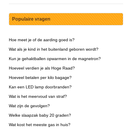
Populaire vragen
Hoe meet je of de aarding goed is?
Wat als je kind in het buitenland geboren wordt?
Kun je gehaktballen opwarmen in de magnetron?
Hoeveel verdien je als Hoge Raad?
Hoeveel betalen per kilo bagage?
Kan een LED lamp doorbranden?
Wat is het meervoud van straf?
Wat zijn de gevolgen?
Welke slaapzak baby 20 graden?
Wat kost het meeste gas in huis?