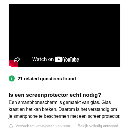
21 related questions found
Is een screenprotector echt nodig?
Een smartphonescherm is gemaakt van glas. Glas
krast en het kan breken. Daarom is het verstandig om
je smartphone te beschermen met een screenprotector.
Verzoek tot verwijderen van bron
|
Bekijk volledig antwoord