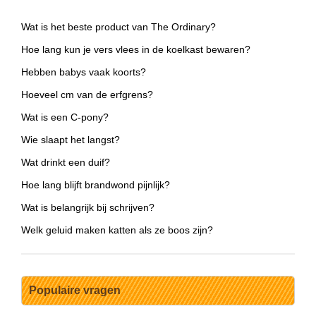
Wat is het beste product van The Ordinary?
Hoe lang kun je vers vlees in de koelkast bewaren?
Hebben babys vaak koorts?
Hoeveel cm van de erfgrens?
Wat is een C-pony?
Wie slaapt het langst?
Wat drinkt een duif?
Hoe lang blijft brandwond pijnlijk?
Wat is belangrijk bij schrijven?
Welk geluid maken katten als ze boos zijn?
Populaire vragen