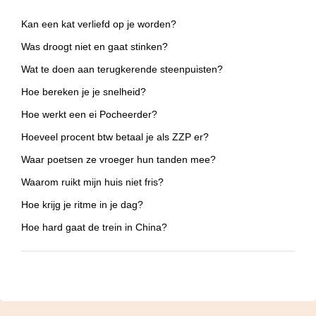
Kan een kat verliefd op je worden?
Was droogt niet en gaat stinken?
Wat te doen aan terugkerende steenpuisten?
Hoe bereken je je snelheid?
Hoe werkt een ei Pocheerder?
Hoeveel procent btw betaal je als ZZP er?
Waar poetsen ze vroeger hun tanden mee?
Waarom ruikt mijn huis niet fris?
Hoe krijg je ritme in je dag?
Hoe hard gaat de trein in China?