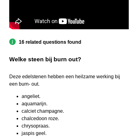
16 related questions found
Welke steen bij burn out?
Deze edelstenen hebben een heilzame werking bij
een burn- out.
angeliet.
aquamarijn.
calciet champagne.
chalcedoon roze.
chrysopraas.
jaspis geel.