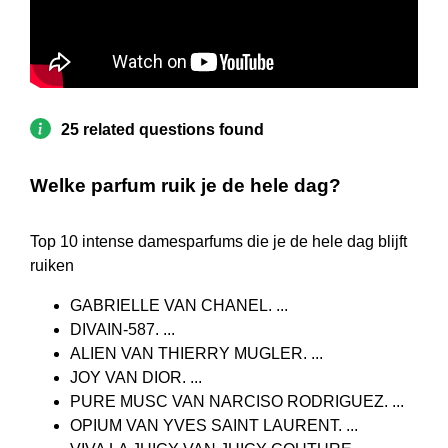
25 related questions found
Welke parfum ruik je de hele dag?
Top 10 intense damesparfums die je de hele dag blijft
ruiken
GABRIELLE VAN CHANEL. ...
DIVAIN-587. ...
ALIEN VAN THIERRY MUGLER. ...
JOY VAN DIOR. ...
PURE MUSC VAN NARCISO RODRIGUEZ. ...
OPIUM VAN YVES SAINT LAURENT. ...