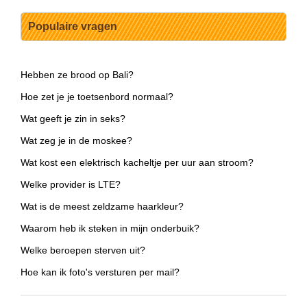
Populaire vragen
Hebben ze brood op Bali?
Hoe zet je je toetsenbord normaal?
Wat geeft je zin in seks?
Wat zeg je in de moskee?
Wat kost een elektrisch kacheltje per uur aan stroom?
Welke provider is LTE?
Wat is de meest zeldzame haarkleur?
Waarom heb ik steken in mijn onderbuik?
Welke beroepen sterven uit?
Hoe kan ik foto's versturen per mail?