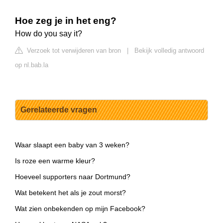
Hoe zeg je in het eng?
How do you say it?
Verzoek tot verwijderen van bron
|
Bekijk volledig antwoord
op nl.bab.la
Gerelateerde vragen
Waar slaapt een baby van 3 weken?
Is roze een warme kleur?
Hoeveel supporters naar Dortmund?
Wat betekent het als je zout morst?
Wat zien onbekenden op mijn Facebook?