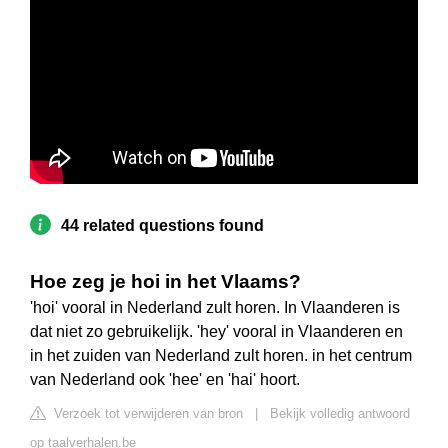
44 related questions found
Hoe zeg je hoi in het Vlaams?
'hoi' vooral in Nederland zult horen. In Vlaanderen is
dat niet zo gebruikelijk. 'hey' vooral in Vlaanderen en
in het zuiden van Nederland zult horen. in het centrum
van Nederland ook 'hee' en 'hai' hoort.
Verzoek tot verwijderen van bron
|
Bekijk volledig antwoord
op taalverhalen.be