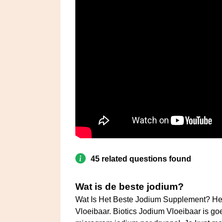
45 related questions found
Wat is de beste jodium?
Wat Is Het Beste Jodium Supplement? Het
Vloeibaar. Biotics Jodium Vloeibaar is go