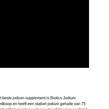
 beste jodium supplement is Biotics Jodium
edkoop en heeft een stabiel jodium gehalte van 75