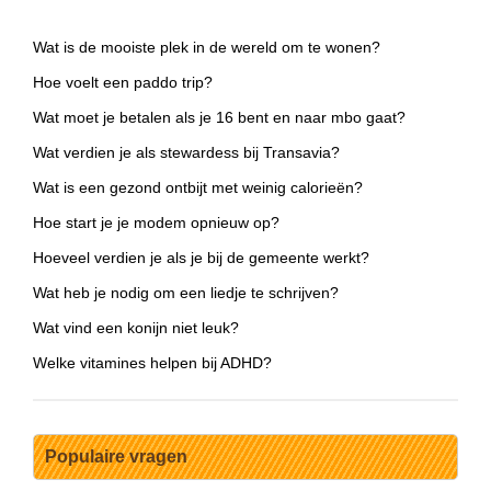
Wat is de mooiste plek in de wereld om te wonen?
Hoe voelt een paddo trip?
Wat moet je betalen als je 16 bent en naar mbo gaat?
Wat verdien je als stewardess bij Transavia?
Wat is een gezond ontbijt met weinig calorieën?
Hoe start je je modem opnieuw op?
Hoeveel verdien je als je bij de gemeente werkt?
Wat heb je nodig om een liedje te schrijven?
Wat vind een konijn niet leuk?
Welke vitamines helpen bij ADHD?
Populaire vragen