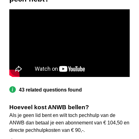
43 related questions found
Hoeveel kost ANWB bellen?
Als je geen lid bent en wilt toch pechhulp van de
ANWB dan betaal je een abonnement van € 104,50 en
directe pechhulpkosten van € 90,-.