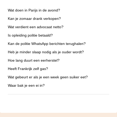
Wat doen in Parijs in de avond?
Kan je zomaar drank verkopen?
Wat verdient een advocaat netto?
Is opleiding politie betaald?
Kan de politie WhatsApp berichten terughalen?
Heb je minder slaap nodig als je ouder wordt?
Hoe lang duurt een eerherstel?
Heeft Frankrijk zelf gas?
Wat gebeurt er als je een week geen suiker eet?
Waar bak je een ei in?