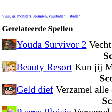
Vuur
,
ijs
,
monsters
,
springen
,
vuurballen
,
ijsballen
Gerelateerde Spellen
Youda Survivor 2
Vecht 
Sc
Beauty Resort
Kun jij Ma
Sc
Geld dief
Verzamel alle 
Sc
Paarse Pluisje
Verzamel m