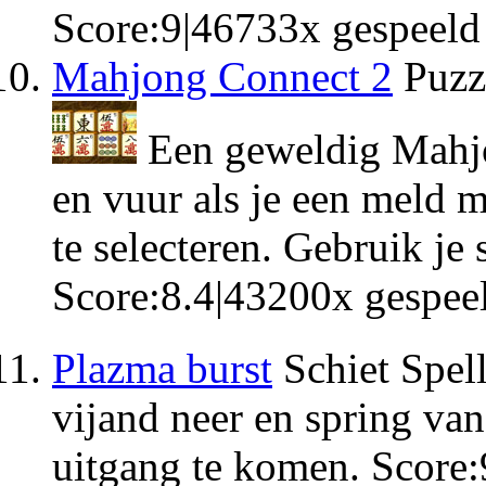
Score:
9
|
46733
x gespeeld
Mahjong Connect 2
Puzz
Een geweldig Mahjon
en vuur als je een meld 
te selecteren. Gebruik je 
Score:
8.4
|
43200
x gespee
Plazma burst
Schiet Spel
vijand neer en spring van
uitgang te komen.
Score: