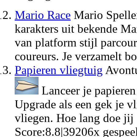
Mario Race
Mario Spelle
karakters uit bekende Ma
van platform stijl parcou
coureurs. Je verzamelt bo
Papieren vliegtuig
Avontu
Lanceer je papieren 
Upgrade als een gek je v
vliegen. Hoe lang doe jij
Score:
8.8
|
39206
x gespee