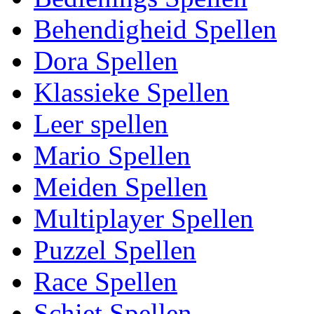
Behendigheid Spellen
Dora Spellen
Klassieke Spellen
Leer spellen
Mario Spellen
Meiden Spellen
Multiplayer Spellen
Puzzel Spellen
Race Spellen
Schiet Spellen