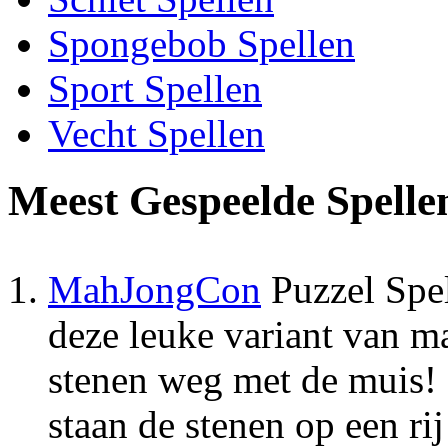
Spongebob Spellen
Sport Spellen
Vecht Spellen
Meest Gespeelde Spelle
MahJongCon
Puzzel Spe
deze leuke variant van m
stenen weg met de muis! 
staan de stenen op een ri