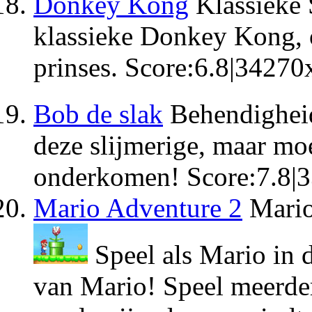
Donkey Kong
Klassieke 
klassieke Donkey Kong, o
prinses.
Score:
6.8
|
34270
Bob de slak
Behendighei
deze slijmerige, maar mo
onderkomen!
Score:
7.8
|
3
Mario Adventure 2
Mario
Speel als Mario in 
van Mario! Speel meerder