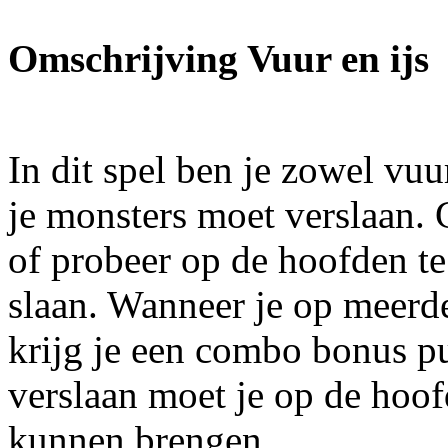
Omschrijving Vuur en ijs
In dit spel ben je zowel vuur
je monsters moet verslaan. 
of probeer op de hoofden te
slaan. Wanneer je op meerde
krijg je een combo bonus p
verslaan moet je op de hoof
kunnen brengen.