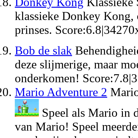
Donkey Kong
Klassieke 
klassieke Donkey Kong, o
prinses.
Score:
6.8
|
34270
Bob de slak
Behendighei
deze slijmerige, maar mo
onderkomen!
Score:
7.8
|
3
Mario Adventure 2
Mario
Speel als Mario in 
van Mario! Speel meerder