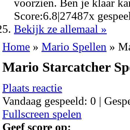
voorzien. Ben je klaar kan
Score:
6.8
|
27487
x gespee
Bekijk ze allemaal »
Home
»
Mario Spellen
»
Ma
Mario Starcatcher Sp
Plaats reactie
Vandaag gespeeld:
0 |
Gespe
Fullscreen spelen
Geef score op: