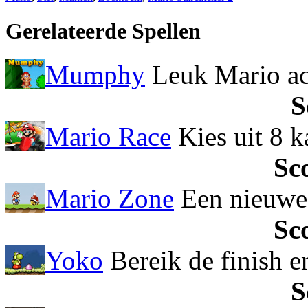
Gerelateerde Spellen
Mumphy
Leuk Mario ach
S
Mario Race
Kies uit 8 k
Sc
Mario Zone
Een nieuwe 
Sc
Yoko
Bereik de finish e
S