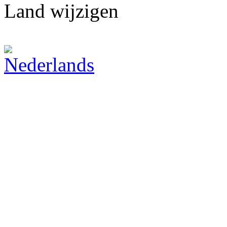
Land wijzigen