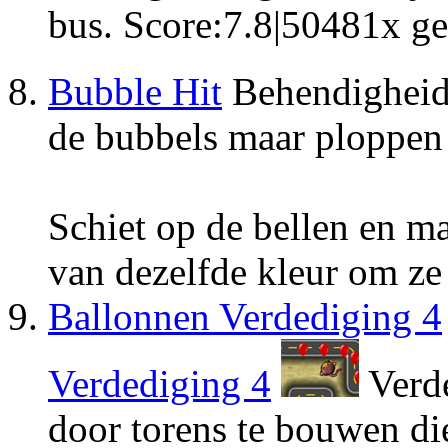
bus.
Score:
7.8
|
50481
x ge
Bubble Hit
Behendigheid
de bubbels maar ploppen i
Schiet op de bellen en m
van dezelfde kleur om ze 
Ballonnen Verdediging 4
Verdediging 4
Verde
door torens te bouwen di