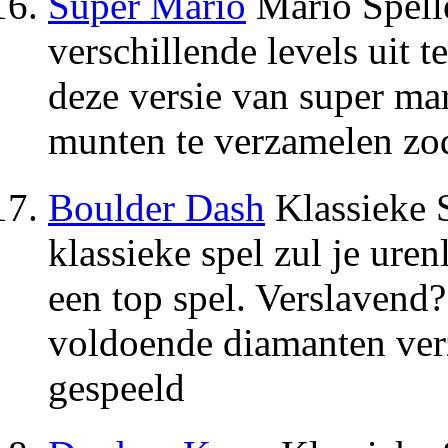
Super Mario
Mario Spell
verschillende levels uit t
deze versie van super ma
munten te verzamelen zod
Boulder Dash
Klassieke 
klassieke spel zul je ure
een top spel. Verslavend?
voldoende diamanten ver
gespeeld