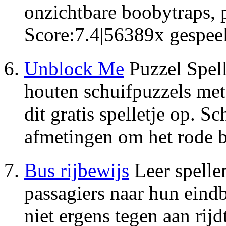
onzichtbare boobytraps, p
Score:
7.4
|
56389
x gespee
Unblock Me
Puzzel Spel
houten schuifpuzzels met 
dit gratis spelletje op. 
afmetingen om het rode b
Bus rijbewijs
Leer spelle
passagiers naar hun eind
niet ergens tegen aan rij