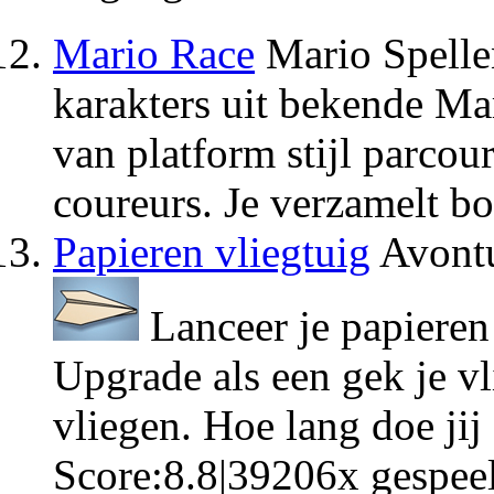
Mario Race
Mario Spelle
karakters uit bekende Ma
van platform stijl parcou
coureurs. Je verzamelt bo
Papieren vliegtuig
Avontu
Lanceer je papieren 
Upgrade als een gek je v
vliegen. Hoe lang doe jij
Score:
8.8
|
39206
x gespee