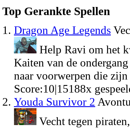
Top Gerankte Spellen
Dragon Age Legends
Vec
Help Ravi om het kw
Kaiten van de ondergang 
naar voorwerpen die zijn 
Score:
10
|
15188
x gespeel
Youda Survivor 2
Avontu
Vecht tegen piraten,