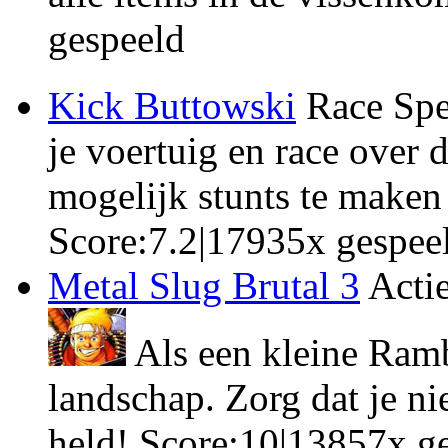
gespeeld
Kick Buttowski
Race Spe
je voertuig en race over 
mogelijk stunts te maken 
Score:
7.2
|
17935
x gespee
Metal Slug Brutal 3
Acti
Als een kleine Ramb
landschap. Zorg dat je ni
held!
Score:
10
|
13857
x g