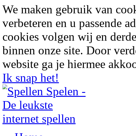
We maken gebruik van cook
verbeteren en u passende ad
cookies volgen wij en derde
binnen onze site. Door ver
website ga je hiermee akko
Ik snap het!