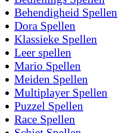
Behendigheid Spellen
Dora Spellen
Klassieke Spellen
Leer spellen
Mario Spellen
Meiden Spellen
Multiplayer Spellen
Puzzel Spellen
Race Spellen
Schiet Spellen