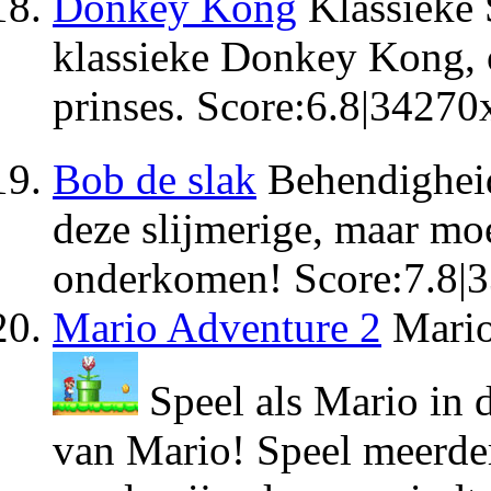
Donkey Kong
Klassieke 
klassieke Donkey Kong, o
prinses.
Score:
6.8
|
34270
Bob de slak
Behendighei
deze slijmerige, maar mo
onderkomen!
Score:
7.8
|
3
Mario Adventure 2
Mario
Speel als Mario in 
van Mario! Speel meerder