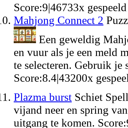
Score:
9
|
46733
x gespeeld
Mahjong Connect 2
Puzz
Een geweldig Mahjon
en vuur als je een meld 
te selecteren. Gebruik je 
Score:
8.4
|
43200
x gespee
Plazma burst
Schiet Spel
vijand neer en spring van
uitgang te komen.
Score: