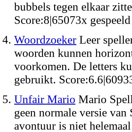
bubbels tegen elkaar zitte
Score:
8
|
65073
x gespeeld
Woordzoeker
Leer spelle
woorden kunnen horizonta
voorkomen. De letters k
gebruikt.
Score:
6.6
|
6093
Unfair Mario
Mario Spel
geen normale versie van 
avontuur is niet helemaal