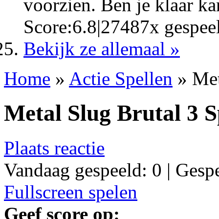
voorzien. Ben je klaar kan
Score:
6.8
|
27487
x gespee
Bekijk ze allemaal »
Home
»
Actie Spellen
»
Met
Metal Slug Brutal 3 S
Plaats reactie
Vandaag gespeeld:
0 |
Gespe
Fullscreen spelen
Geef score op: