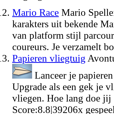
Mario Race
Mario Spelle
karakters uit bekende Ma
van platform stijl parcou
coureurs. Je verzamelt bo
Papieren vliegtuig
Avontu
Lanceer je papieren 
Upgrade als een gek je v
vliegen. Hoe lang doe jij
Score:
8.8
|
39206
x gespee