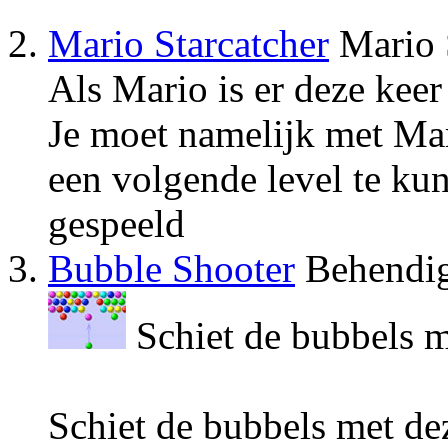
Mario Starcatcher
Mario 
Als Mario is er deze keer
Je moet namelijk met Mar
een volgende level te kun
gespeeld
Bubble Shooter
Behendig
Schiet de bubbels m
Schiet de bubbels met dez