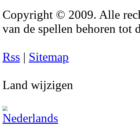
Copyright © 2009. Alle rec
van de spellen behoren tot 
Rss
|
Sitemap
Land wijzigen