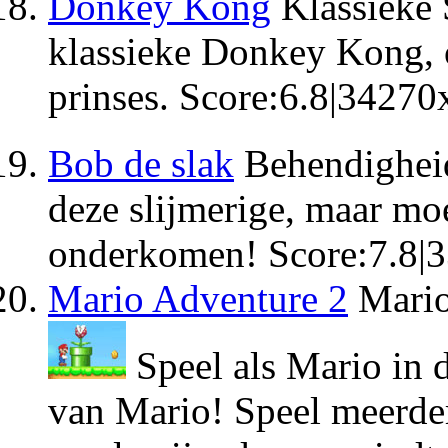
Donkey Kong
Klassieke 
klassieke Donkey Kong, o
prinses.
Score:
6.8
|
34270
Bob de slak
Behendighei
deze slijmerige, maar mo
onderkomen!
Score:
7.8
|
3
Mario Adventure 2
Mario
Speel als Mario in 
van Mario! Speel meerder