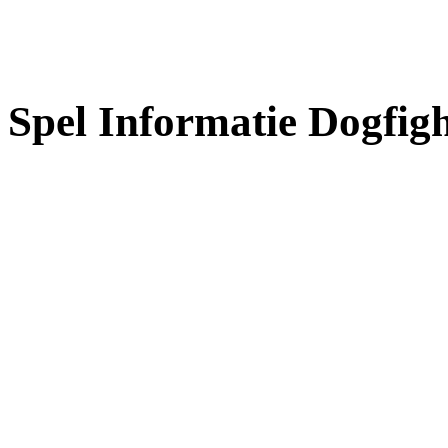
Spel Informatie Dogfigh