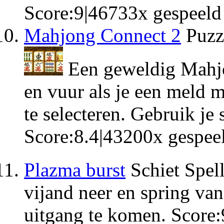
Score:
9
|
46733
x gespeeld
Mahjong Connect 2
Puzz
Een geweldig Mahjon
en vuur als je een meld 
te selecteren. Gebruik je 
Score:
8.4
|
43200
x gespee
Plazma burst
Schiet Spel
vijand neer en spring van
uitgang te komen.
Score: