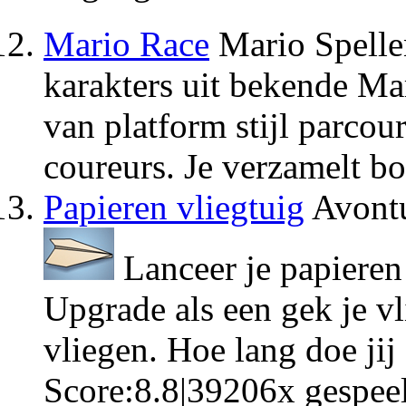
Mario Race
Mario Spelle
karakters uit bekende Ma
van platform stijl parcou
coureurs. Je verzamelt bo
Papieren vliegtuig
Avontu
Lanceer je papieren 
Upgrade als een gek je v
vliegen. Hoe lang doe jij
Score:
8.8
|
39206
x gespee