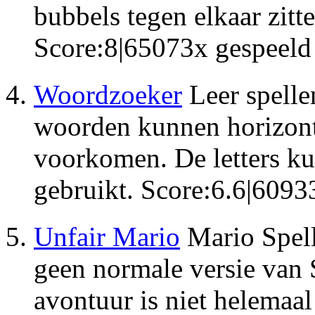
bubbels tegen elkaar zitte
Score:
8
|
65073
x gespeeld
Woordzoeker
Leer spelle
woorden kunnen horizonta
voorkomen. De letters k
gebruikt.
Score:
6.6
|
6093
Unfair Mario
Mario Spel
geen normale versie van 
avontuur is niet helemaal