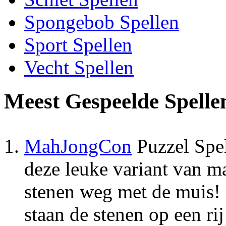
Spongebob Spellen
Sport Spellen
Vecht Spellen
Meest Gespeelde Spelle
MahJongCon
Puzzel Spe
deze leuke variant van m
stenen weg met de muis! 
staan de stenen op een ri