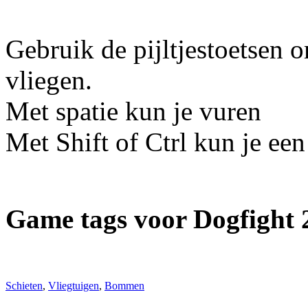
Gebruik de pijltjestoetsen 
vliegen.
Met spatie kun je vuren
Met Shift of Ctrl kun je ee
Game tags voor Dogfight 
Schieten
,
Vliegtuigen
,
Bommen